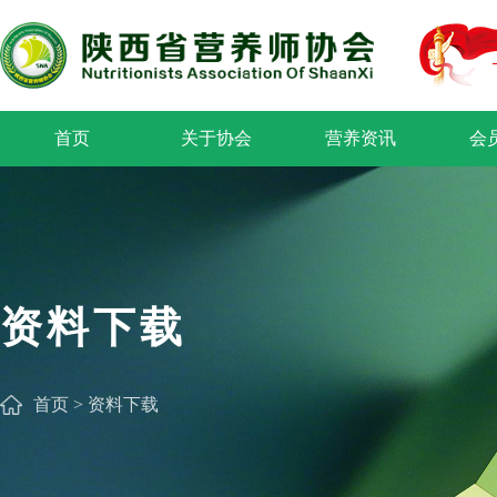
首页
关于协会
营养资讯
会
资料下载
首页
>
资料下载