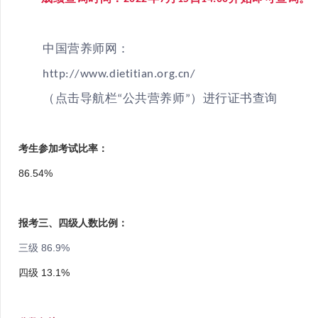
中国营养师网：
http://www.dietitian.org.cn/
（点击导航栏“公共营养师”）进行证书查询
考生参加考试比率：
86.54%
报考三、四级人数比例：
三级 86.9%
四级 13.1%