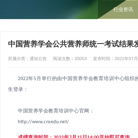
行业资讯
中国营养学会公共营养师统一考试结果
所属分类：通知公告 阅读次数：20053 发布时间：2022年07月15日
2022年5月举行的由中国营养学会教育培训中心组
生登录：
中国营养学会教育培训中心官网：
http://www.cnsedu.net/
成绩查询时间：
2022年7月15日14:00开始即可查询
。